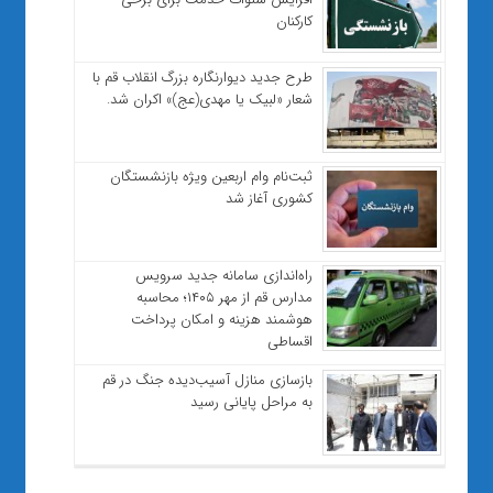
کارکنان
طرح جدید دیوارنگاره بزرگ انقلاب قم با
شعار «لبیک یا مهدی(عج)» اکران شد.
ثبت‌نام وام اربعین ویژه بازنشستگان
کشوری آغاز شد
راه‌اندازی سامانه جدید سرویس
مدارس قم از مهر ۱۴۰۵؛ محاسبه
هوشمند هزینه و امکان پرداخت
اقساطی
بازسازی منازل آسیب‌دیده جنگ در قم
به مراحل پایانی رسید