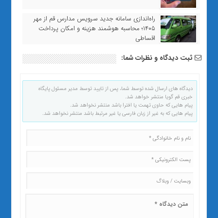
راه‌اندازی سامانه جدید سرویس مدارس قم از مهر
۱۴۰۵؛ محاسبه هوشمند هزینه و امکان پرداخت
اقساطی
ثبت دیدگاه و نظرات شما:
دیدگاه های ارسال شده توسط شما، پس از تایید توسط مدیر مسئول پایگاه
خبری قم گویا منتشر خواهد شد.
پیام هایی که حاوی تهمت یا افترا باشد منتشر نخواهد شد.
پیام هایی که به غیر از زبان فارسی یا غیر مرتبط باشد منتشر نخواهد شد.