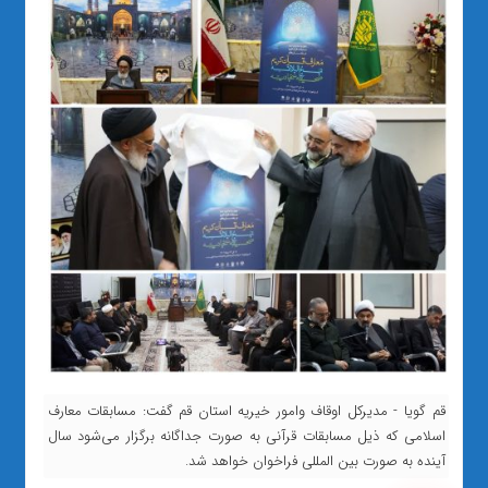
قم گویا - مدیرکل اوقاف وامور خیریه استان قم گفت: مسابقات معارف
اسلامی که ذیل مسابقات قرآنی به صورت جداگانه برگزار می‌شود سال
آینده به صورت بین المللی فراخوان خواهد شد.