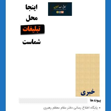
پیوندها
پایگاه اطلاع رسانی دفتر مقام معظم رهبری