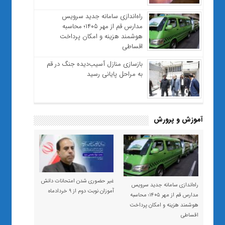
راه‌اندازی سامانه جدید سرویس
مدارس قم از مهر ۱۴۰۵؛ محاسبه
هوشمند هزینه و امکان پرداخت
اقساطی
بازسازی منازل آسیب‌دیده جنگ در قم
به مراحل پایانی رسید
آموزش و پرورش
غیر حضوری شدن امتحانات دانش
راه‌اندازی سامانه جدید سرویس
آموزان نوبت دوم از ۹ خردادماه
مدارس قم از مهر ۱۴۰۵؛ محاسبه
هوشمند هزینه و امکان پرداخت
اقساطی