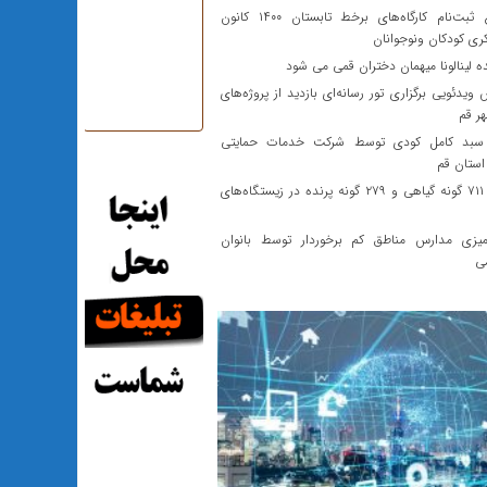
شروع ثبت‌نام کارگاه‌های برخط تابستان ۱۴۰۰ کانون
ری کودکان ونوجوانان
 لینالونا میهمان دختران قمی می شود
ویدئویی برگزاری تور رسانه‌ای بازدید از پروژه‌های
ر قم
سبد کامل کودی توسط شرکت خدمات حمایتی
استان قم
پایش ۷۱۱ گونه گیاهی و ۲۷۹ گونه پرنده در زیستگاه‌های
یزی مدارس مناطق کم برخوردار توسط بانوان
ی