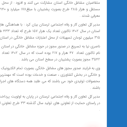
معرفی شدند .
مدیر کل تعاون کار و رفاه اجتماعی لرستان بیان کرد : با هماهنگی 
315 میلیون تومان تسهیلات از محل اعتبارات مشاغل خانگی در استان پرداخت شده است .
ناصری نیا به تسریع در صدور مجوز در حوزه مشاغل خانگی در استان اش
3542 مجوز بصورت پشتیبان در سطح استان می باشد .
وی به فرایند صدور مجوز های مشاغل خانگی بصورت تمام الکترونیک ا
و خانگی در بخش کشاورزی ، صنعت و خدمات بوده است که مهمترین را
محصولات تولیدی خود می باشند که می طلبد همه دستگاه های اجرایی 
باشند .
مدیر کل تعاون کار و رفاه اجتماعی لرستان در پایان به اولویت پرد
در راستای حمایت از تع
.