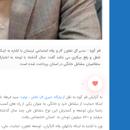
قم گویا - مدیر کل تعاون کار و رفاه اجتماعی لرستان با اشاره به این
متقاضیان مشاغل خانگی در استان پرداخت شده است .
0
به گزارش قم گویا به نقل از
پایگاه خبری کار، تلاش ، تولید؛
اینکه حمایت از مشاغل خرد و خانگی به عنوان یکی از راه های کسب د
میلیارد و 560 میلیون تومان به استان اختصاص یافت .
وی با اشاره به اینکه بانكهاي رفاه کارگران، توسعه تعاون، تجارت، 