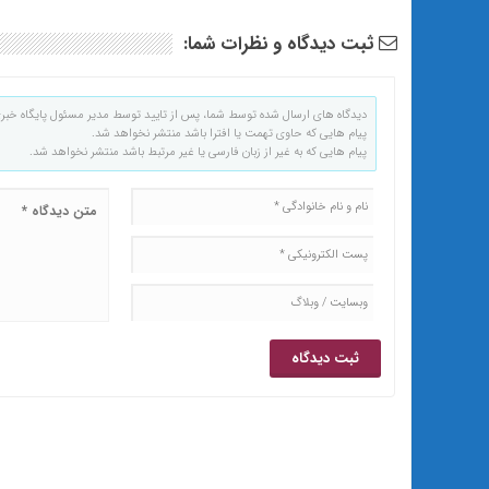
ثبت دیدگاه و نظرات شما:
دیدگاه های ارسال شده توسط شما، پس از تایید توسط مدیر مسئول پایگاه خبر
پیام هایی که حاوی تهمت یا افترا باشد منتشر نخواهد شد.
پیام هایی که به غیر از زبان فارسی یا غیر مرتبط باشد منتشر نخواهد شد.