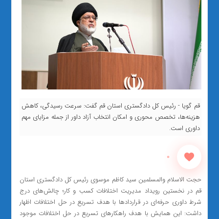
قم گویا - رئیس کل دادگستری استان قم گفت: سرعت رسیدگی، کاهش
هزینه‌ها، تخصص محوری و امکان انتخاب آزاد داور از جمله مزایای مهم
داوری است.
0
حجت الاسلام والمسلمین سید کاظم موسوی رئیس کل دادگستری استان
قم در نخستین رویداد مدیریت اختلافات کسب و کار؛ چالش‌های درج
شرط داوری حرفه‌ای در قرارداد‌ها با هدف تسریع در حل اختلافات اظهار
داشت: این همایش با هدف راهکار‌های تسریع در حل اختلافات موجود