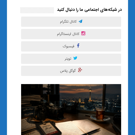
در شبکه‌های اجتماعی ما را دنبال کنید
کانال تلگرام
کانال اینستاگرام
فیسبوک
تویتر
گوگل پلاس