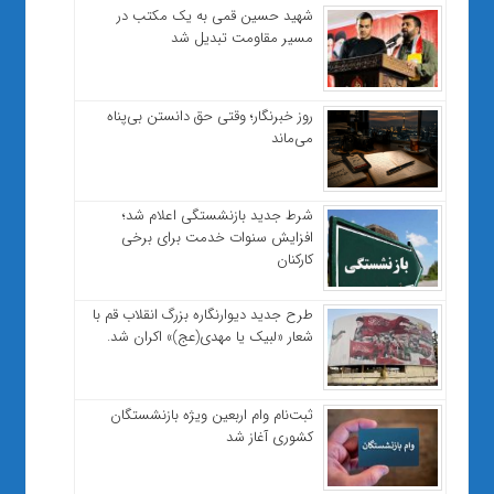
شهید حسین قمی به یک مکتب در
مسیر مقاومت تبدیل شد
روز خبرنگار؛ وقتی حق دانستن بی‌پناه
می‌ماند
شرط جدید بازنشستگی اعلام شد؛
افزایش سنوات خدمت برای برخی
کارکنان
طرح جدید دیوارنگاره بزرگ انقلاب قم با
شعار «لبیک یا مهدی(عج)» اکران شد.
ثبت‌نام وام اربعین ویژه بازنشستگان
کشوری آغاز شد