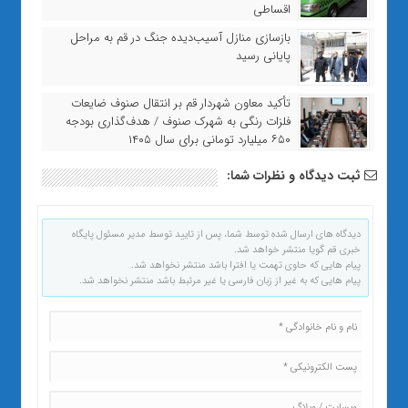
اقساطی
بازسازی منازل آسیب‌دیده جنگ در قم به مراحل
پایانی رسید
تأکید معاون شهردار قم بر انتقال صنوف ضایعات
فلزات رنگی به شهرک صنوف / هدف‌گذاری بودجه
۶۵۰ میلیارد تومانی برای سال ۱۴۰۵
ثبت دیدگاه و نظرات شما:
دیدگاه های ارسال شده توسط شما، پس از تایید توسط مدیر مسئول پایگاه
خبری قم گویا منتشر خواهد شد.
پیام هایی که حاوی تهمت یا افترا باشد منتشر نخواهد شد.
پیام هایی که به غیر از زبان فارسی یا غیر مرتبط باشد منتشر نخواهد شد.