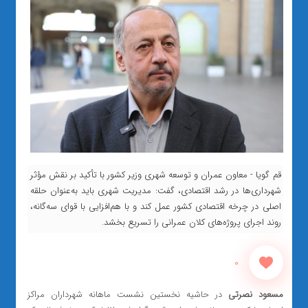
قم گویا - معاون عمران و توسعه شهری وزیر کشور با تأکید بر نقش مؤثر
شهرداری‌ها در رشد اقتصادی، گفت: مدیریت شهری باید به‌عنوان حلقه
اصلی در چرخه اقتصادی کشور عمل کند و با هم‌افزایی با قوای سه‌گانه،
روند اجرای پروژه‌های کلان عمرانی را تسریع بخشد.
0
مسعود نصرتی
در حاشیه نخستین نشست ماهانه شهرداران مراکز