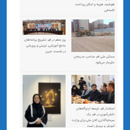
هوشمند هزینه و امکان پرداخت
اقساطی
روز معلم در قم: تشریح برنامه‌های
جامع آموزشی، تربیتی و پرورشی
در نشست خبری
مسکن ملی قم، صاحبِ مدرسه‌ی
خیّرساز می‌شود
استاندار قم: توسعه اردوگاه‌های
دانش‌آموزی در قم، یک
سرمایه‌گذاری کلان ملی برای وزارت
آموزش و پرورش است