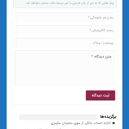
پیام هایی که به غیر از زبان فارسی یا غیر مرتبط باشد منتشر نخواهد شد.
برگزیده‌ها
اجاره حساب بانکی از سوی مجرمان سایبری