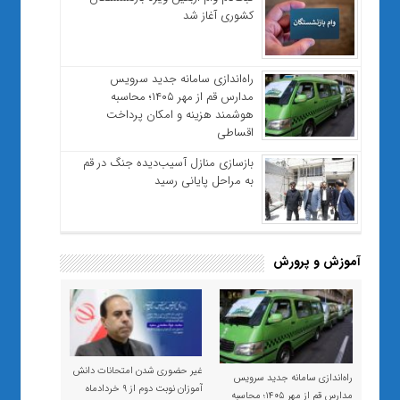
کشوری آغاز شد
راه‌اندازی سامانه جدید سرویس
مدارس قم از مهر ۱۴۰۵؛ محاسبه
هوشمند هزینه و امکان پرداخت
اقساطی
بازسازی منازل آسیب‌دیده جنگ در قم
به مراحل پایانی رسید
آموزش و پرورش
غیر حضوری شدن امتحانات دانش
راه‌اندازی سامانه جدید سرویس
آموزان نوبت دوم از ۹ خردادماه
مدارس قم از مهر ۱۴۰۵؛ محاسبه