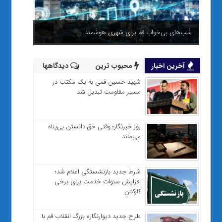
شب‌های بی‌خواب قم برای شهری هوشمند
آخرین اخبار
محبوب ترین
دیدگاهها
شهید حسین قمی به یک مکتب در
مسیر مقاومت تبدیل شد
روز خبرنگار؛ وقتی حق دانستن بی‌پناه
می‌ماند
شرط جدید بازنشستگی اعلام شد؛
افزایش سنوات خدمت برای برخی
کارکنان
طرح جدید دیوارنگاره بزرگ انقلاب قم با