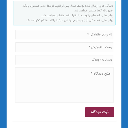
دیدگاه های ارسال شده توسط شما، پس از تایید توسط مدیر مسئول پایگاه
خبری قم گویا منتشر خواهد شد.
پیام هایی که حاوی تهمت یا افترا باشد منتشر نخواهد شد.
پیام هایی که به غیر از زبان فارسی یا غیر مرتبط باشد منتشر نخواهد شد.