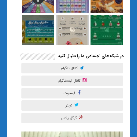
در مهم‌ترین گالری قرآنی هوش
مصنوعی تهران
در شبکه‌های اجتماعی ما را دنبال کنید
کانال تلگرام
کانال اینستاگرام
فیسبوک
تویتر
گوگل پلاس