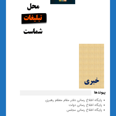
پیوندها
پایگاه اطلاع رسانی دفتر مقام معظم رهبری
پایگاه اطلاع رسانی دولت
پایگاه اطلاع رسانی مجلس