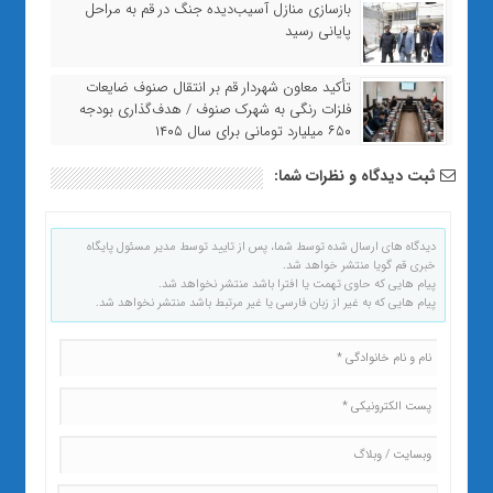
بازسازی منازل آسیب‌دیده جنگ در قم به مراحل
پایانی رسید
تأکید معاون شهردار قم بر انتقال صنوف ضایعات
فلزات رنگی به شهرک صنوف / هدف‌گذاری بودجه
۶۵۰ میلیارد تومانی برای سال ۱۴۰۵
ثبت دیدگاه و نظرات شما:
دیدگاه های ارسال شده توسط شما، پس از تایید توسط مدیر مسئول پایگاه
خبری قم گویا منتشر خواهد شد.
پیام هایی که حاوی تهمت یا افترا باشد منتشر نخواهد شد.
پیام هایی که به غیر از زبان فارسی یا غیر مرتبط باشد منتشر نخواهد شد.