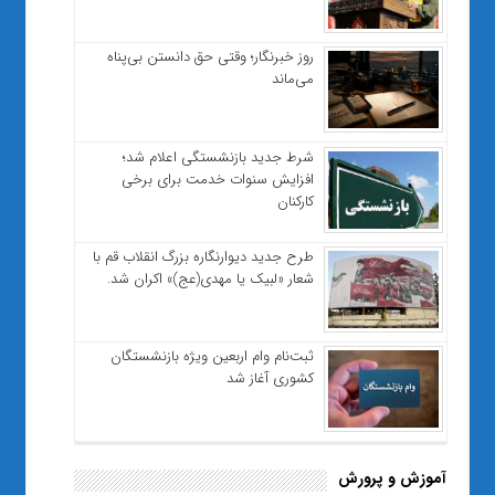
روز خبرنگار؛ وقتی حق دانستن بی‌پناه
می‌ماند
شرط جدید بازنشستگی اعلام شد؛
افزایش سنوات خدمت برای برخی
کارکنان
طرح جدید دیوارنگاره بزرگ انقلاب قم با
شعار «لبیک یا مهدی(عج)» اکران شد.
ثبت‌نام وام اربعین ویژه بازنشستگان
کشوری آغاز شد
آموزش و پرورش