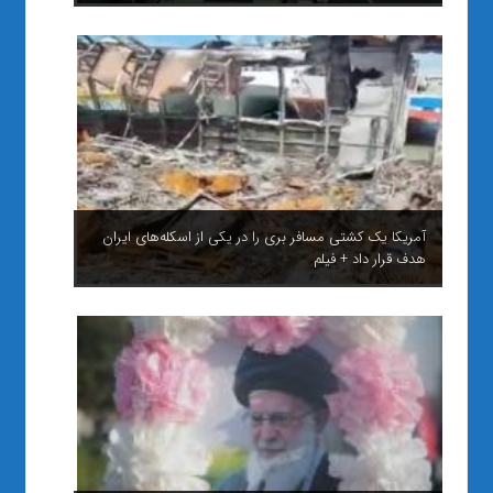
آمریکا یک کشتی مسافر بری را در یکی از اسکله‌های ایران
هدف قرار داد + فیلم