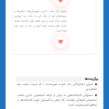
0
شایان ذکر است تمامی شهرستان‌ها، بخش‌ها و
روستاهای قم از رنگ آبی به رنگ زرد کرونایی
تبدیل شده است و طی هفته های گذشته تعداد
تست های مثبت شده کرونا در قم در حال رشد
بوده است.
0
برگزیده‌ها
اجرای «شاعرانگی یک شازده شوربخت» / اثر جدید محمد رضا
شاهمردی
مسئولان کتابخانه‌های ما بیش از اینکه شخصیتی اداری باشند،
شخصیتی فرهنگی هستند/ کار اصلی ما گسترش حوزه کتابخانه‌ها در
مناطق کمتربرخوردار است