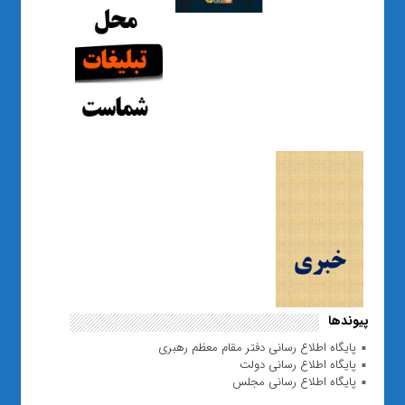
پیوندها
پایگاه اطلاع رسانی دفتر مقام معظم رهبری
پایگاه اطلاع رسانی دولت
پایگاه اطلاع رسانی مجلس