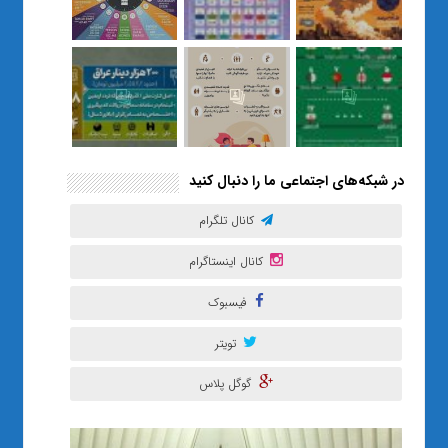
مصنوعی تهران
در شبکه‌های اجتماعی ما را دنبال کنید
کانال تلگرام
کانال اینستاگرام
فیسبوک
تویتر
گوگل پلاس